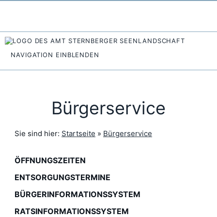
NAVIGATION EINBLENDEN
Bürgerservice
Sie sind hier:
Startseite
»
Bürgerservice
ÖFFNUNGSZEITEN
ENTSORGUNGSTERMINE
BÜRGERINFORMATIONSSYSTEM
RATSINFORMATIONSSYSTEM